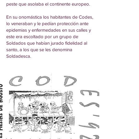
peste que asolaba el continente europeo.
En su onomástica los habitantes de Codes,
lo veneraban y le pedían protección ante
epidemias y enfermedades en sus calles y
este era escoltado por un grupo de
Soldados que habían jurado fidelidad al
santo, a los que se les denomina
Soldadesca.