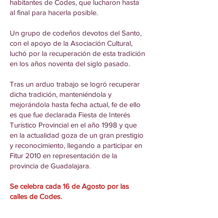
habitantes de Codes, que lucharon hasta
al final para hacerla posible.
Un grupo de codeños devotos del Santo,
con el apoyo de la Asociación Cultural,
luchó por la recuperación de esta tradición
en los años noventa del siglo pasado.
Tras un arduo trabajo se logró recuperar
dicha tradición, manteniéndola y
mejorándola hasta fecha actual, fe de ello
es que fue declarada Fiesta de Interés
Turístico Provincial en el año 1998 y que
en la actualidad goza de un gran prestigio
y reconocimiento, llegando a participar en
Fitur 2010 en representación de la
provincia de Guadalajara.
Se celebra cada 16 de Agosto por las
calles de Codes.