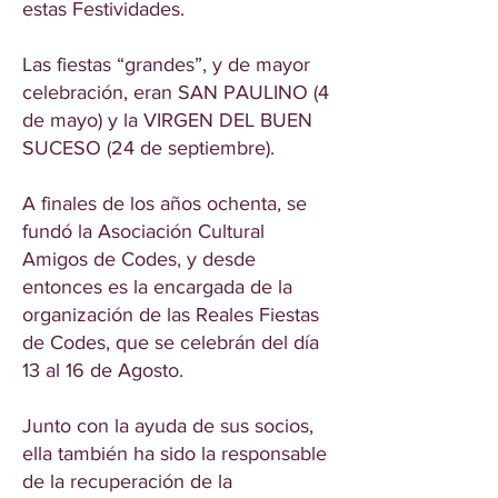
estas Festividades.
Las fiestas “grandes”, y de mayor
celebración, eran SAN PAULINO (4
de mayo) y la VIRGEN DEL BUEN
SUCESO (24 de septiembre).
A finales de los años ochenta, se
fundó la Asociación Cultural
Amigos de Codes, y desde
entonces es la encargada de la
organización de las Reales Fiestas
de Codes, que se celebrán del día
13 al 16 de Agosto.
Junto con la ayuda de sus socios,
ella también ha sido la responsable
de la recuperación de la