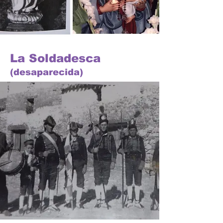
La Soldadesca
(desaparecida)