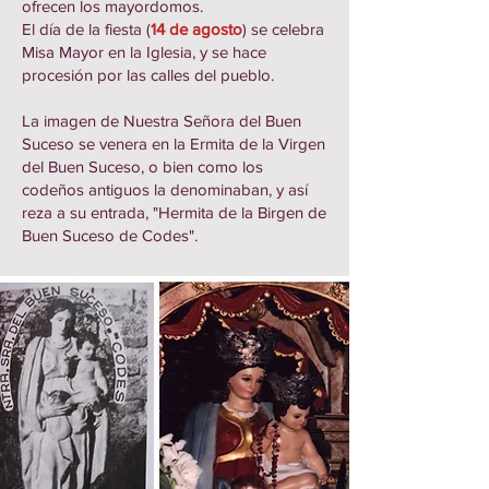
ofrecen los mayordomos.
El día de la fiesta (
14 de agosto
) se celebra
Misa Mayor en la Iglesia, y se hace
procesión por las calles del pueblo.
​
La imagen de Nuestra Señora del Buen
Suceso se venera en la Ermita de la Virgen
del Buen Suceso, o bien como los
codeños antiguos la denominaban, y así
reza a su entrada, "Hermita de la Birgen de
Buen Suceso de Codes".