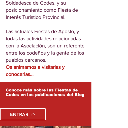
Soldadesca de Codes, y su
posicionamiento como Fiesta de
Interés Turístico Provincial.
Las actuales Fiestas de Agosto, y
todas las actividades relacionadas
con la Asociación, son un referente
entre los codeños y la gente de los
pueblos cercanos.
Os animamos a visitarlas y
conocerlas...
Conoce más sobre las Fiestas de
Codes en las publicaciones del Blog
ENTRAR