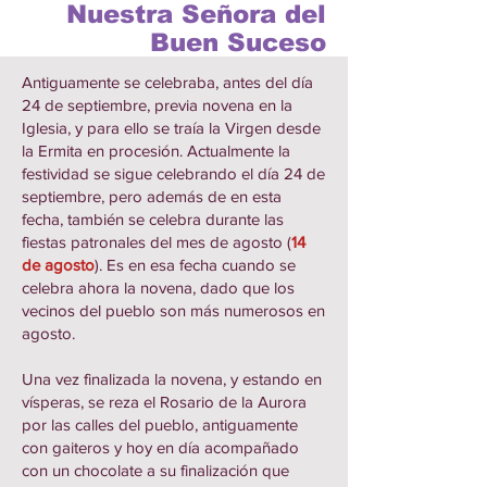
Nuestra Señora del
Buen Suceso
Antiguamente se celebraba, antes del día
24 de septiembre, previa novena en la
Iglesia, y para ello se traía la Virgen desde
la Ermita en procesión. Actualmente la
festividad se sigue celebrando el día 24 de
septiembre, pero además de en esta
fecha, también se celebra durante las
fiestas patronales del mes de agosto (
14
de agosto
). Es en esa fecha cuando se
celebra ahora la novena, dado que los
vecinos del pueblo son más numerosos en
agosto.
Una vez finalizada la novena, y estando en
vísperas, se reza el Rosario de la Aurora
por las calles del pueblo, antiguamente
con gaiteros y hoy en día acompañado
con un chocolate a su finalización que