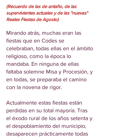
(Recuerdo de las de antaño, de las
supervivientes actuales y de las "nuevas"
Reales Fiestas de Agosto)
Mirando atrás, muchas eran las
fiestas que en Codes se
celebraban, todas ellas en el ámbito
religioso, como la época lo
mandaba. En ninguna de ellas
faltaba solemne Misa y Procesión, y
en todas, se preparaba el camino
con la novena de rigor.
Actualmente estas fiestas están
perdidas en su total mayoría. Tras
el éxodo rural de los años setenta y
el despoblamiento del municipio,
desaparecen prácticamente todas