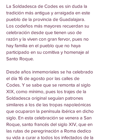
La Soldadesca de Codes es sin duda la
tradición más antigua y arraigada en este
pueblo de la provincia de Guadalajara.
Los codeños más mayores recuerdan su
celebración desde que tienen uso de
razón y la viven con gran fervor, pues no
hay familia en el pueblo que no haya
participado en su comitiva y homenaje al
Santo Roque.
Desde años inmemoriales se ha celebrado
el día 16 de agosto por las calles de
Codes. Y se sabe que se remonta al siglo
XIX, como mínimo, pues los trajes de la
Soldadesca original seguían patrones
similares a los de las tropas napoleónicas
que ocuparon la península ibérica en dicho
siglo. En esta celebración se venera a San
Roque, santo francés del siglo XIV, que en
las rutas de peregrinación a Roma dedico
su vida a curar a todos los infectados de la