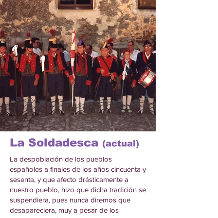
La Soldadesca
(actual)
La despoblación de los pueblos
españoles a finales de los años cincuenta y
sesenta, y que afecto drásticamente a
nuestro pueblo, hizo que dicha tradición se
suspendiera, pues nunca diremos que
desapareciera, muy a pesar de los