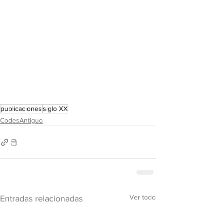
publicaciones
siglo XX
CodesAntiguo
Ver todo
Entradas relacionadas