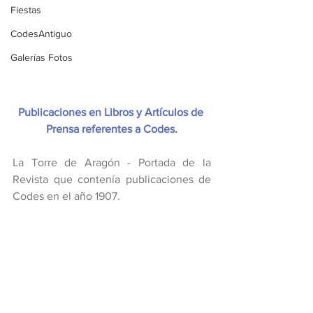
Fiestas
CodesAntiguo
Galerías Fotos
Publicaciones en Libros y Artículos de 
Prensa referentes a Codes.
La Torre de Aragón - Portada de la 
Revista que contenía publicaciones de 
Codes en el año 1907.