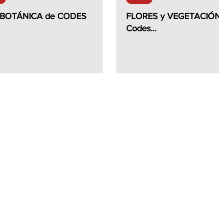
 BOTÁNICA de CODES
FLORES y VEGETACIÓN
Codes...