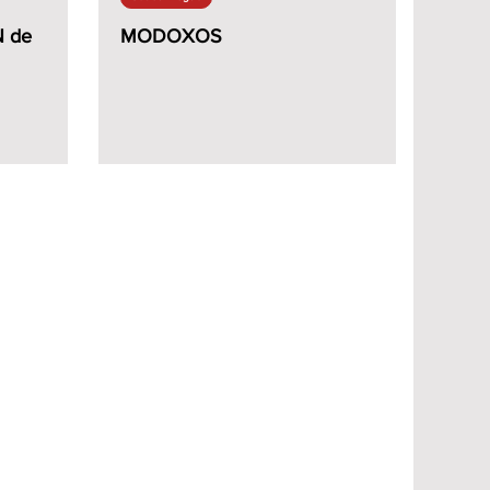
 de
MODOXOS